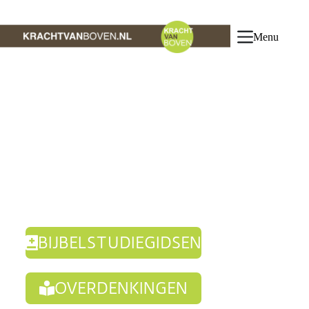
Menu
BIJBELSTUDIEGIDSEN
OVERDENKINGEN