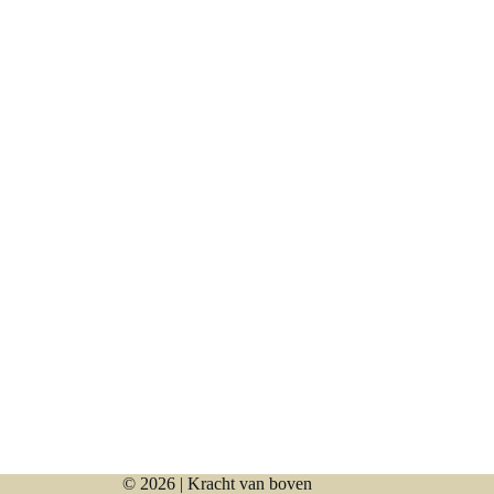
© 2026 | Kracht van boven